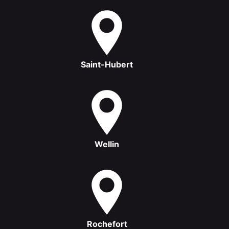
Saint-Hubert
Wellin
Rochefort