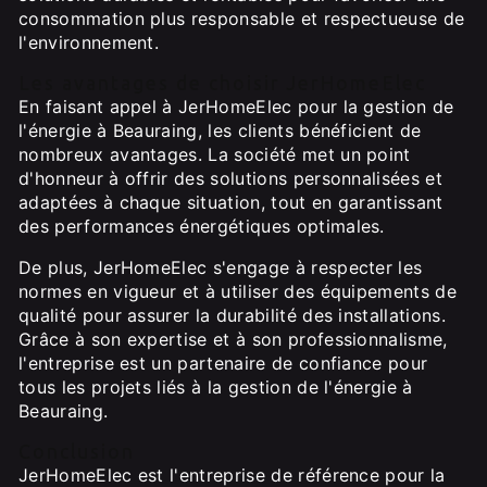
consommation plus responsable et respectueuse de
l'environnement.
Les avantages de choisir JerHomeElec
En faisant appel à JerHomeElec pour la gestion de
l'énergie à Beauraing, les clients bénéficient de
nombreux avantages. La société met un point
d'honneur à offrir des solutions personnalisées et
adaptées à chaque situation, tout en garantissant
des performances énergétiques optimales.
De plus, JerHomeElec s'engage à respecter les
normes en vigueur et à utiliser des équipements de
qualité pour assurer la durabilité des installations.
Grâce à son expertise et à son professionnalisme,
l'entreprise est un partenaire de confiance pour
tous les projets liés à la gestion de l'énergie à
Beauraing.
Conclusion
JerHomeElec est l'entreprise de référence pour la