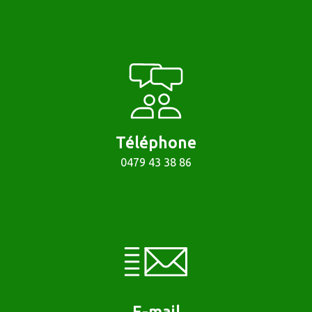
Téléphone
0479 43 38 86
E-mail