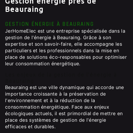
Gestion énérgie près de
Beauraing
GESTION ÉNERGIE À BEAURAING
JerHomeElec est une entreprise spécialisée dans la
gestion de l'énergie à Beauraing. Grâce à son
expertise et son savoir-faire, elle accompagne les
particuliers et les professionnels dans la mise en
place de solutions éco-responsables pour optimiser
leur consommation énergétique.
Les enjeux de la gestion de l'énergie à
Beauraing
Beauraing est une ville dynamique qui accorde une
importance croissante à la préservation de
l'environnement et à la réduction de la
consommation énergétique. Face aux enjeux
écologiques actuels, il est primordial de mettre en
place des systèmes de gestion de l'énergie
efficaces et durables.