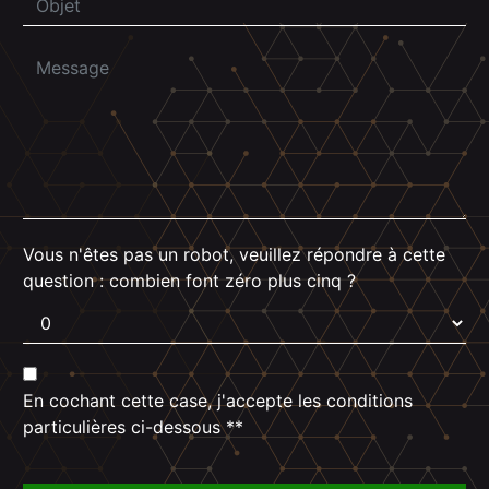
Vous n'êtes pas un robot, veuillez répondre à cette
question : combien font zéro plus cinq ?
En cochant cette case, j'accepte les conditions
particulières ci-dessous **