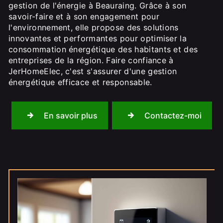
gestion de l'énergie à Beauraing. Grâce à son
savoir-faire et à son engagement pour
l'environnement, elle propose des solutions
innovantes et performantes pour optimiser la
consommation énergétique des habitants et des
entreprises de la région. Faire confiance à
JerHomeElec, c'est s'assurer d'une gestion
énergétique efficace et responsable.
En savoir plus
Contactez-moi