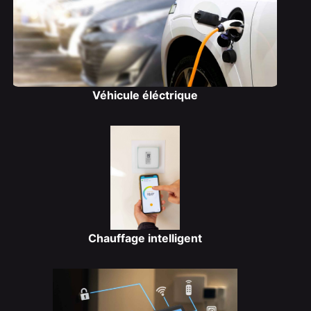
Véhicule éléctrique
Chauffage intelligent