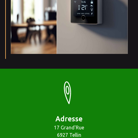
Adresse
17 Grand'Rue
6927 Tellin