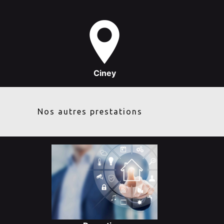
Ciney
Nos autres prestations