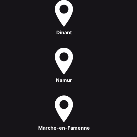
Dinant
Namur
Marche-en-Famenne