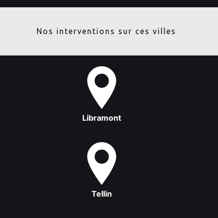
Nos interventions sur ces villes
Libramont
Tellin