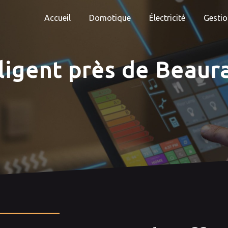
Accueil
Domotique
Électricité
Gestio
ligent près de Beaur