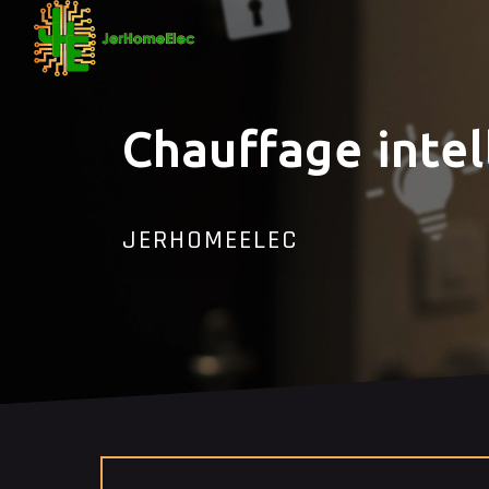
Panneau de gestion des cookies
Chauffage intel
JERHOMEELEC