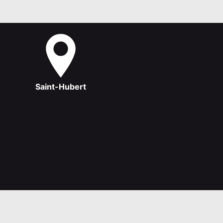
Saint-Hubert