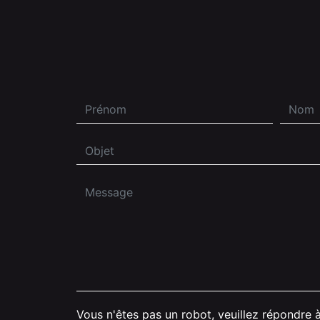
Vous n'êtes pas un robot, veuillez répondre à