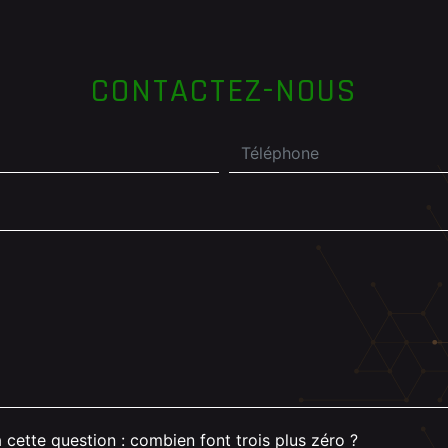
CONTACTEZ-NOUS
 cette question : combien font trois plus zéro ?