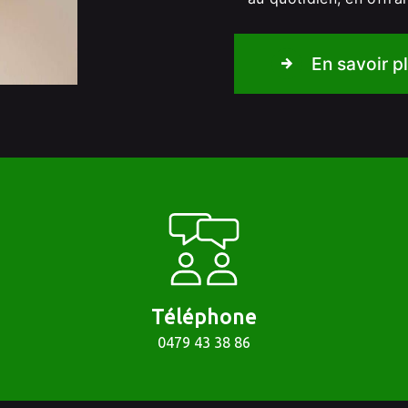
En savoir p
Téléphone
0479 43 38 86