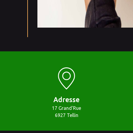
Adresse
17 Grand'Rue
6927 Tellin