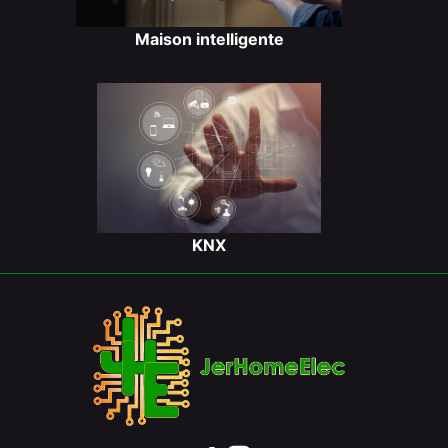
Maison intelligente
KNX