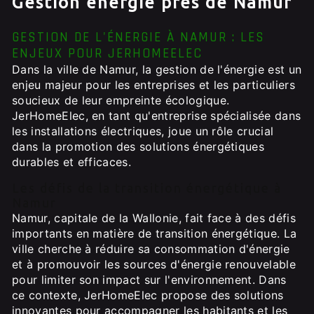
Gestion énérgie près de Namur
GESTION DE L'ÉNERGIE À NAMUR : LES
ENJEUX POUR JERHOMEELEC
Dans la ville de Namur, la gestion de l'énergie est un
enjeu majeur pour les entreprises et les particuliers
soucieux de leur empreinte écologique.
JerHomeElec, en tant qu'entreprise spécialisée dans
les installations électriques, joue un rôle crucial
dans la promotion des solutions énergétiques
durables et efficaces.
Les défis de la transition énergétique à
Namur
Namur, capitale de la Wallonie, fait face à des défis
importants en matière de transition énergétique. La
ville cherche à réduire sa consommation d'énergie
et à promouvoir les sources d'énergie renouvelable
pour limiter son impact sur l'environnement. Dans
ce contexte, JerHomeElec propose des solutions
innovantes pour accompagner les habitants et les