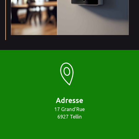
Adresse
17 Grand'Rue
6927 Tellin