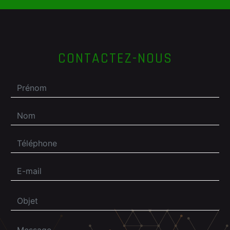
CONTACTEZ-NOUS