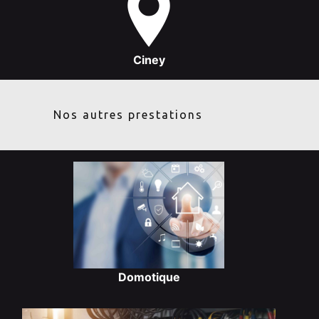
Ciney
Nos autres prestations
Domotique