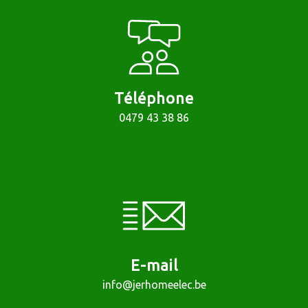
Téléphone
0479 43 38 86
E-mail
info@jerhomeelec.be