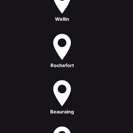
Wellin
Rochefort
Beauraing