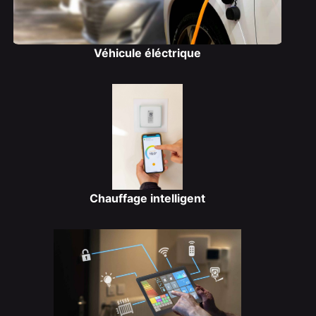
Véhicule éléctrique
Chauffage intelligent