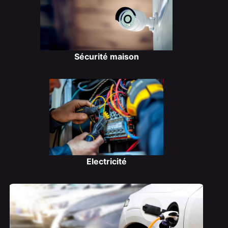
Sécurité maison
Electricité