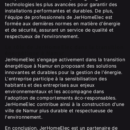
technologies les plus avancées pour garantir des
installations performantes et durables. De plus,
l'équipe de professionnels de JerHomeElec est
formée aux dernières normes en matière d'énergie
et de sécurité, assurant un service de qualité et
respectueux de l'environnement.
Le rôle de JerHomeElec dans la transition
énergétique à Namur
JerHomeElec s'engage activement dans la transition
énergétique à Namur en proposant des solutions
innovantes et durables pour la gestion de l'énergie.
L'entreprise participe à la sensibilisation des
habitants et des entreprises aux enjeux
environnementaux et les accompagne dans
l'adoption de comportements éco-responsables.
JerHomeElec contribue ainsi à la construction d'une
ville de Namur plus durable et respectueuse de
l'environnement.
En conclusion, JerHomeElec est un partenaire de