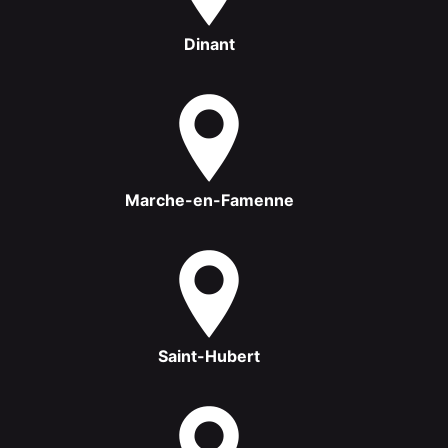
Dinant
Marche-en-Famenne
Saint-Hubert