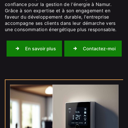
confiance pour la gestion de l'énergie à Namur.
Grâce à son expertise et à son engagement en
faveur du développement durable, l'entreprise
accompagne ses clients dans leur démarche vers
une consommation énergétique plus responsable.
En savoir plus
Contactez-moi