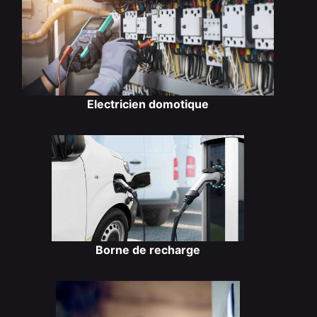
Electricien domotique
Borne de recharge