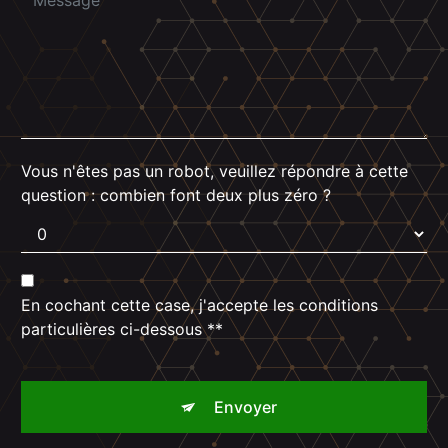
Vous n'êtes pas un robot, veuillez répondre à cette
question : combien font deux plus zéro ?
En cochant cette case, j'accepte les conditions
particulières ci-dessous **
Envoyer