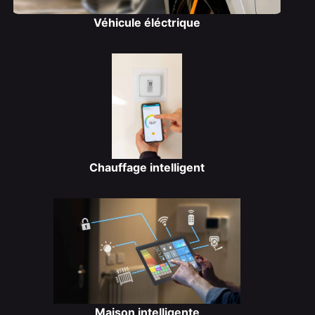
Véhicule éléctrique
Chauffage intelligent
Maison intelligente