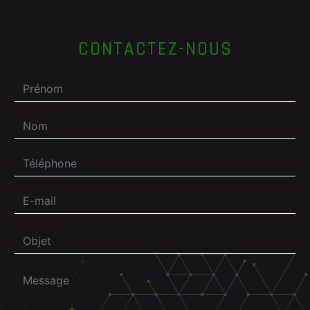
CONTACTEZ-NOUS