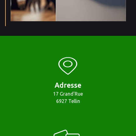
Adresse
17 Grand'Rue
6927 Tellin