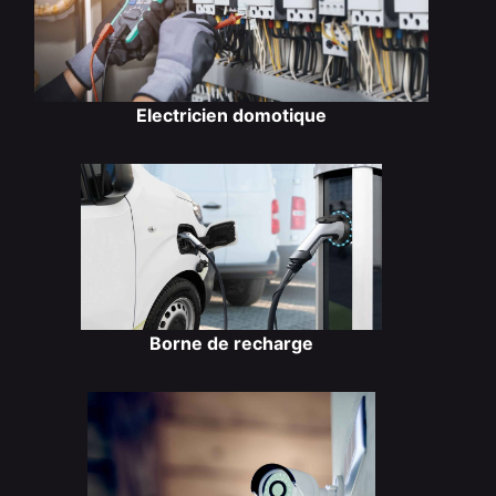
Electricien domotique
Borne de recharge