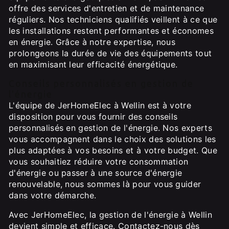
offre des services d'entretien et de maintenance
réguliers. Nos techniciens qualifiés veillent à ce que
les installations restent performantes et économes
en énergie. Grâce à notre expertise, nous
prolongeons la durée de vie des équipements tout
en maximisant leur efficacité énergétique.
Conseils personnalisés en gestion de
l'énergie
L'équipe de JerHomeElec à Wellin est à votre
disposition pour vous fournir des conseils
personnalisés en gestion de l'énergie. Nos experts
vous accompagnent dans le choix des solutions les
plus adaptées à vos besoins et à votre budget. Que
vous souhaitiez réduire votre consommation
d'énergie ou passer à une source d'énergie
renouvelable, nous sommes là pour vous guider
dans votre démarche.
Avec JerHomeElec, la gestion de l'énergie à Wellin
devient simple et efficace. Contactez-nous dès