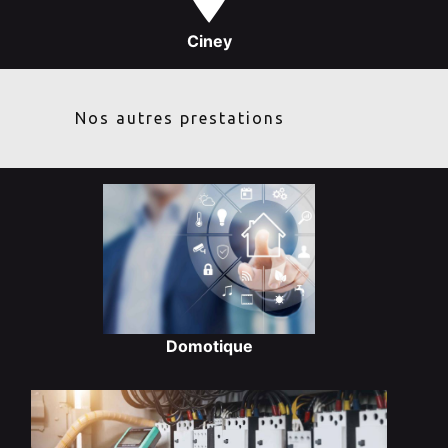
Ciney
Nos autres prestations
Domotique