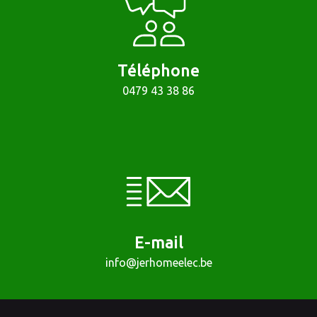
Téléphone
0479 43 38 86
E-mail
info@jerhomeelec.be