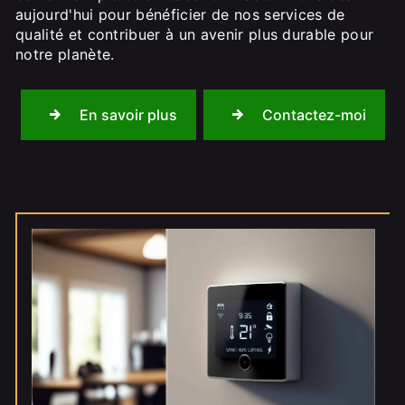
aujourd'hui pour bénéficier de nos services de
qualité et contribuer à un avenir plus durable pour
notre planète.
En savoir plus
Contactez-moi