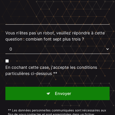
Vous n'êtes pas un robot, veuillez répondre à cette
question : combien font sept plus trois ?
En cochant cette case, j'accepte les conditions
particulières ci-dessous **
Envoyer
** Les données personnelles communiquées sont nécessaires aux
fins de vous contacter et sont enregistrées dans un fichier