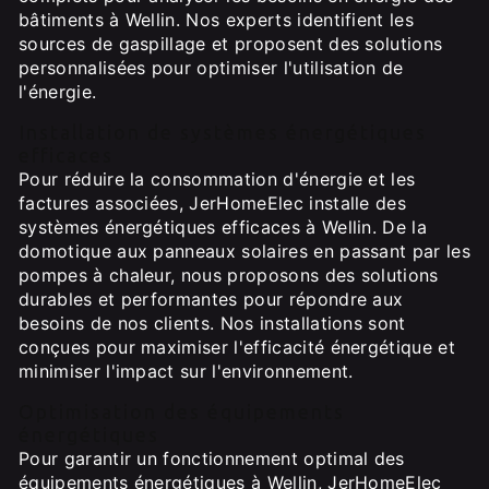
bâtiments à Wellin. Nos experts identifient les
sources de gaspillage et proposent des solutions
personnalisées pour optimiser l'utilisation de
l'énergie.
Installation de systèmes énergétiques
efficaces
Pour réduire la consommation d'énergie et les
factures associées, JerHomeElec installe des
systèmes énergétiques efficaces à Wellin. De la
domotique aux panneaux solaires en passant par les
pompes à chaleur, nous proposons des solutions
durables et performantes pour répondre aux
besoins de nos clients. Nos installations sont
conçues pour maximiser l'efficacité énergétique et
minimiser l'impact sur l'environnement.
Optimisation des équipements
énergétiques
Pour garantir un fonctionnement optimal des
équipements énergétiques à Wellin, JerHomeElec