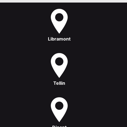
Libramont
Tellin