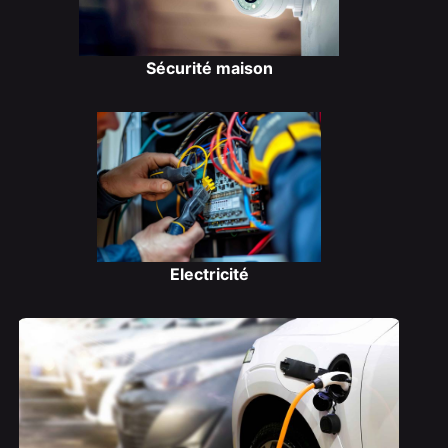
Sécurité maison
Electricité