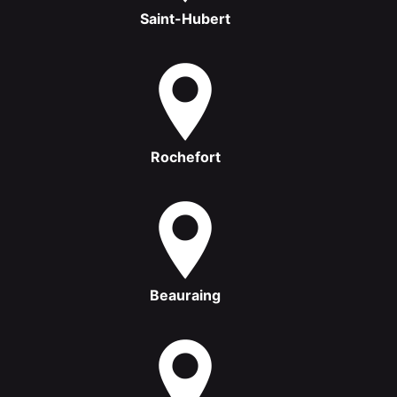
Saint-Hubert
Rochefort
Beauraing