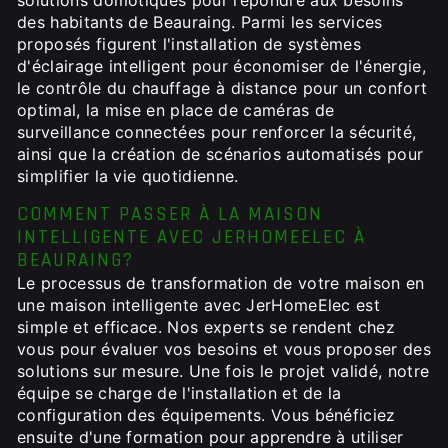
solutions domotiques pour répondre aux besoins
des habitants de Beauraing. Parmi les services
proposés figurent l'installation de systèmes
d'éclairage intelligent pour économiser de l'énergie,
le contrôle du chauffage à distance pour un confort
optimal, la mise en place de caméras de
surveillance connectées pour renforcer la sécurité,
ainsi que la création de scénarios automatisés pour
simplifier la vie quotidienne.
COMMENT PASSER À LA MAISON
INTELLIGENTE AVEC JERHOMEELEC À
BEAURAING?
Le processus de transformation de votre maison en
une maison intelligente avec JerHomeElec est
simple et efficace. Nos experts se rendent chez
vous pour évaluer vos besoins et vous proposer des
solutions sur mesure. Une fois le projet validé, notre
équipe se charge de l'installation et de la
configuration des équipements. Vous bénéficiez
ensuite d'une formation pour apprendre à utiliser