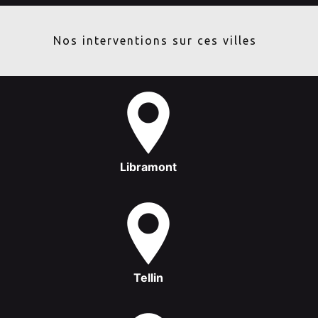
Nos interventions sur ces villes
Libramont
Tellin