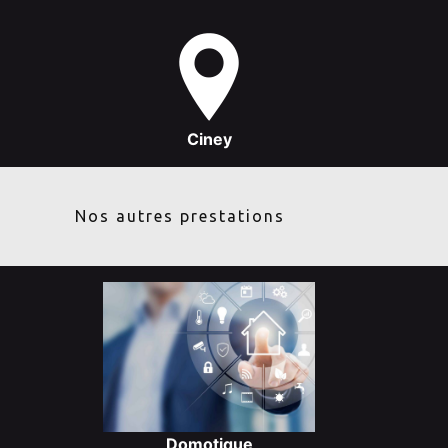
Ciney
Nos autres prestations
Domotique