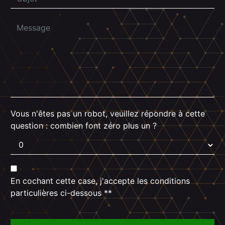
Vous n'êtes pas un robot, veuillez répondre à cette
question : combien font zéro plus un ?
En cochant cette case, j'accepte les conditions
particulières ci-dessous **