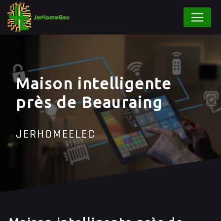
Panneau de gestion des cookies
Maison intelligente
près de Beauraing
JERHOMEELEC