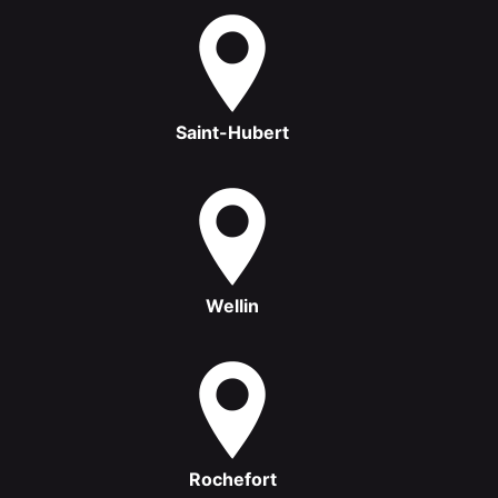
Saint-Hubert
Wellin
Rochefort