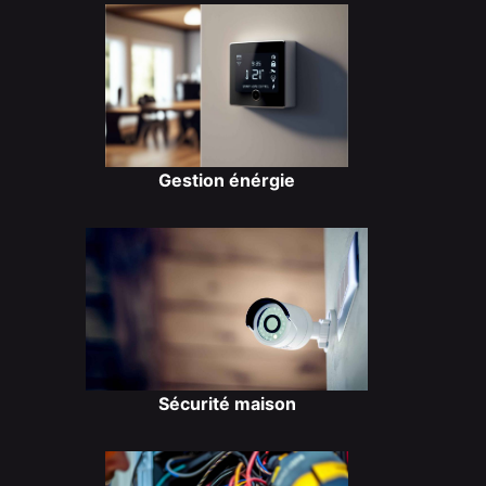
Gestion énérgie
Sécurité maison