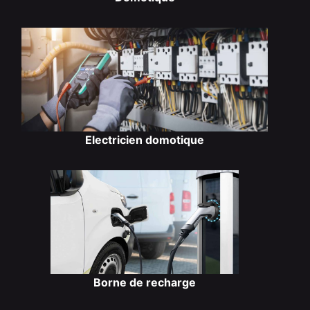
Electricien domotique
Borne de recharge