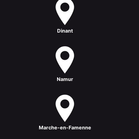
Dinant
Namur
Marche-en-Famenne