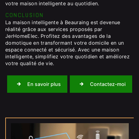
votre maison intelligente au quotidien.
CONCLUSION
La maison intelligente à Beauraing est devenue
réalité grâce aux services proposés par
JerHomeElec. Profitez des avantages de la
domotique en transformant votre domicile en un
espace connecté et sécurisé. Avec une maison
intelligente, simplifiez votre quotidien et améliorez
votre qualité de vie.
En savoir plus
Contactez-moi