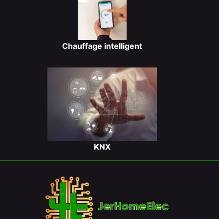
Chauffage intelligent
KNX