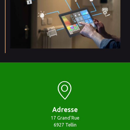
Adresse
17 Grand'Rue
6927 Tellin