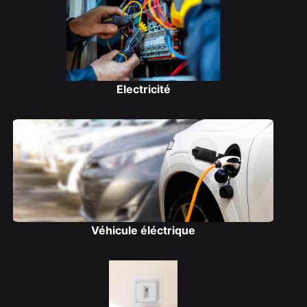
Electricité
Véhicule éléctrique