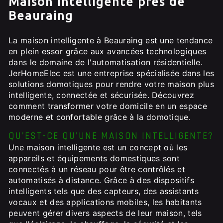
Maison intelligente près de
Beauraing
La maison intelligente à Beauraing est une tendance
en plein essor grâce aux avancées technologiques
dans le domaine de l'automatisation résidentielle.
JerHomeElec est une entreprise spécialisée dans les
solutions domotiques pour rendre votre maison plus
intelligente, connectée et sécurisée. Découvrez
comment transformer votre domicile en un espace
moderne et confortable grâce à la domotique.
QU'EST-CE QU'UNE MAISON INTELLIGENTE?
Une maison intelligente est un concept où les
appareils et équipements domestiques sont
connectés à un réseau pour être contrôlés et
automatisés à distance. Grâce à des dispositifs
intelligents tels que des capteurs, des assistants
vocaux et des applications mobiles, les habitants
peuvent gérer divers aspects de leur maison, tels