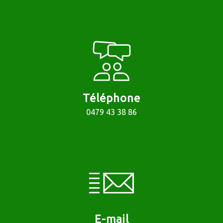
Téléphone
0479 43 38 86
E-mail