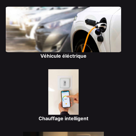
Véhicule éléctrique
Chauffage intelligent