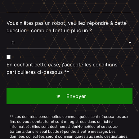
Vous n'êtes pas un robot, veuillez répondre à cette
question : combien font un plus un ?
En cochant cette case, j'accepte les conditions
particulières ci-dessous **
Envoyer
** Les données personnelles communiquées sont nécessaires aux
fins de vous contacter et sont enregistrées dans un fichier
informatisé. Elles sont destinées à JerHomeElec et ses sous-
traitants dans le seul but de répondre à votre message. Les
données collectées seront communiquées aux seuls destinataires