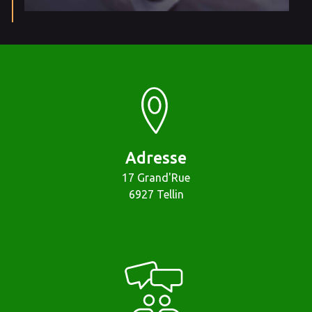
Adresse
17 Grand'Rue
6927 Tellin