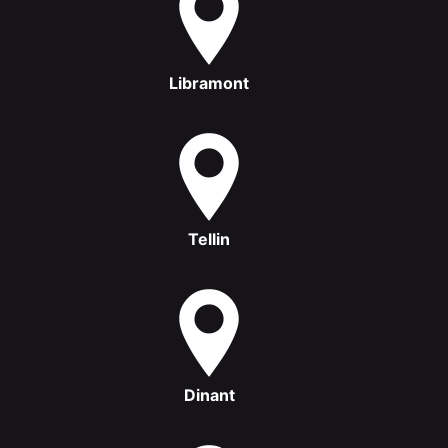
Libramont
Tellin
Dinant