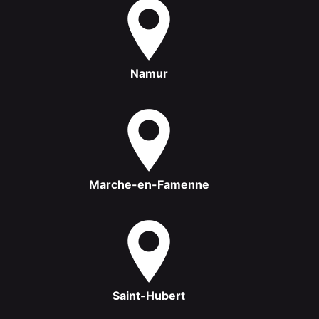
Namur
Marche-en-Famenne
Saint-Hubert