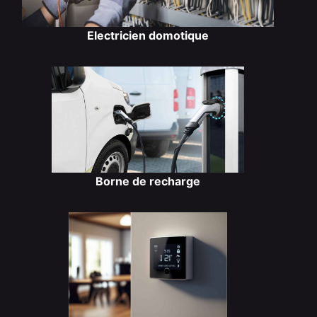
Electricien domotique
Borne de recharge