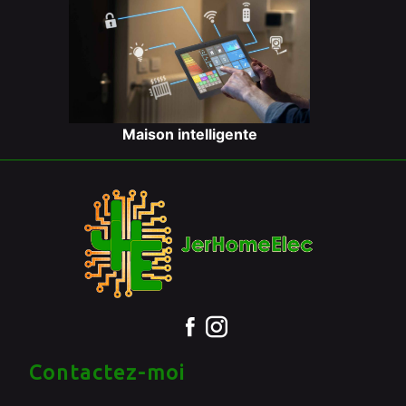
Maison intelligente
Contactez-moi