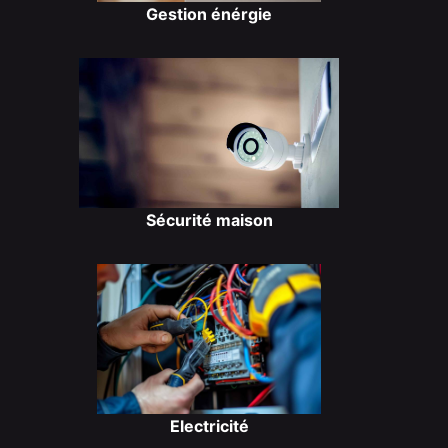
Gestion énérgie
Sécurité maison
Electricité