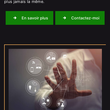
plus jamais la même.
En savoir plus
Contactez-moi