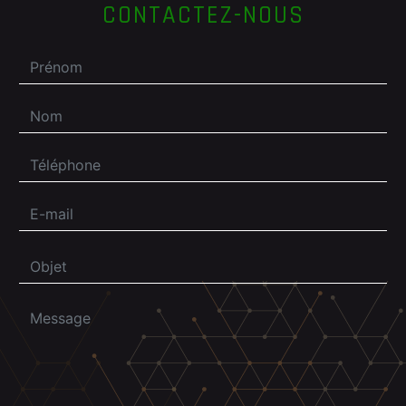
CONTACTEZ-NOUS