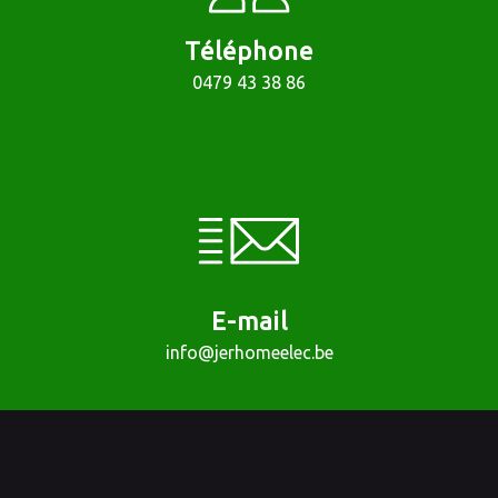
Téléphone
0479 43 38 86
E-mail
info@jerhomeelec.be