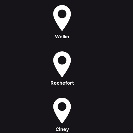
Wellin
Rochefort
Ciney