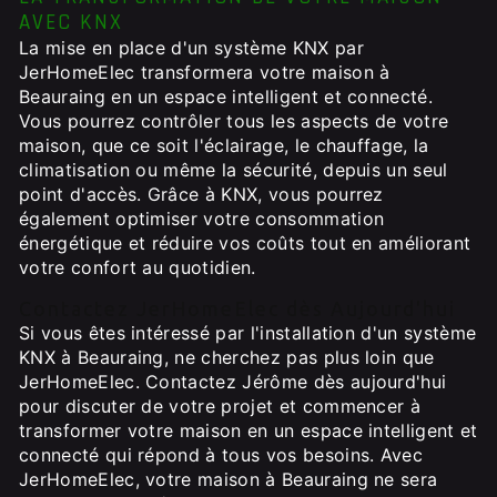
AVEC KNX
La mise en place d'un système KNX par
JerHomeElec transformera votre maison à
Beauraing en un espace intelligent et connecté.
Vous pourrez contrôler tous les aspects de votre
maison, que ce soit l'éclairage, le chauffage, la
climatisation ou même la sécurité, depuis un seul
point d'accès. Grâce à KNX, vous pourrez
également optimiser votre consommation
énergétique et réduire vos coûts tout en améliorant
votre confort au quotidien.
Contactez JerHomeElec dès Aujourd'hui
Si vous êtes intéressé par l'installation d'un système
KNX à Beauraing, ne cherchez pas plus loin que
JerHomeElec. Contactez Jérôme dès aujourd'hui
pour discuter de votre projet et commencer à
transformer votre maison en un espace intelligent et
connecté qui répond à tous vos besoins. Avec
JerHomeElec, votre maison à Beauraing ne sera