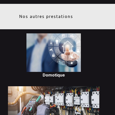
Nos autres prestations
Domotique