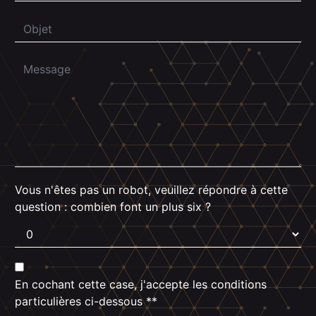
Vous n'êtes pas un robot, veuillez répondre à cette
question : combien font un plus six ?
En cochant cette case, j'accepte les conditions
particulières ci-dessous **