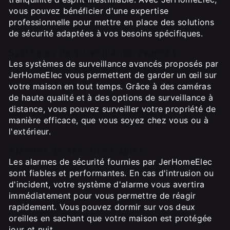
vous pouvez bénéficier d'une expertise
professionnelle pour mettre en place des solutions
de sécurité adaptées à vos besoins spécifiques.
Systèmes de surveillance avancés
Les systèmes de surveillance avancés proposés par
JerHomeElec vous permettent de garder un œil sur
votre maison en tout temps. Grâce à des caméras
de haute qualité et à des options de surveillance à
distance, vous pouvez surveiller votre propriété de
manière efficace, que vous soyez chez vous ou à
l'extérieur.
Alarmes de sécurité fiables
Les alarmes de sécurité fournies par JerHomeElec
sont fiables et performantes. En cas d'intrusion ou
d'incident, votre système d'alarme vous avertira
immédiatement pour vous permettre de réagir
rapidement. Vous pouvez dormir sur vos deux
oreilles en sachant que votre maison est protégée
jour et nuit.