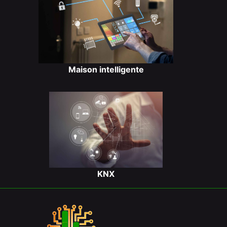
Maison intelligente
KNX