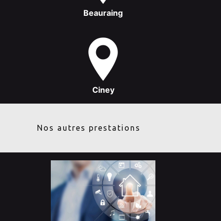
Beauraing
Ciney
Nos autres prestations