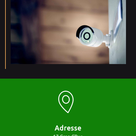
Adresse