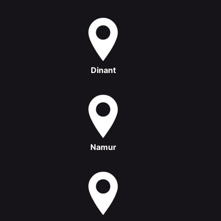
Dinant
Namur