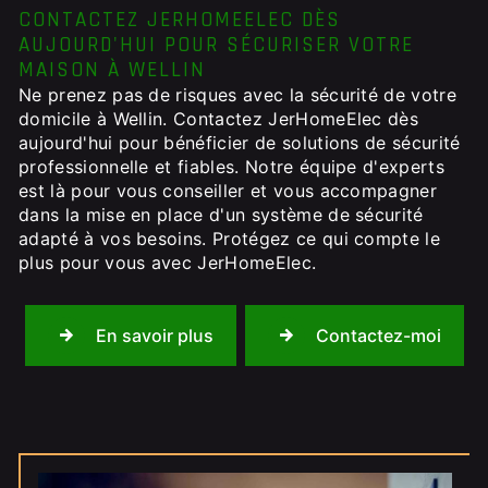
CONTACTEZ JERHOMEELEC DÈS
AUJOURD'HUI POUR SÉCURISER VOTRE
MAISON À WELLIN
Ne prenez pas de risques avec la sécurité de votre
domicile à Wellin. Contactez JerHomeElec dès
aujourd'hui pour bénéficier de solutions de sécurité
professionnelle et fiables. Notre équipe d'experts
est là pour vous conseiller et vous accompagner
dans la mise en place d'un système de sécurité
adapté à vos besoins. Protégez ce qui compte le
plus pour vous avec JerHomeElec.
En savoir plus
Contactez-moi