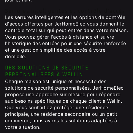
Serrures intelligentes et contrôle d'accès
Les serrures intelligentes et les options de contrôle
d'accès offertes par JerHomeElec vous donnent le
contrôle total sur qui peut entrer dans votre maison.
Vous pouvez gérer l'accès à distance et suivre
l'historique des entrées pour une sécurité renforcée
et une gestion simplifiée des accès à votre
domicile.
DES SOLUTIONS DE SÉCURITÉ
PERSONNALISÉES À WELLIN
Chaque maison est unique et nécessite des
solutions de sécurité personnalisées. JerHomeElec
propose une approche sur mesure pour répondre
aux besoins spécifiques de chaque client à Wellin.
Que vous souhaitiez protéger une résidence
principale, une résidence secondaire ou un petit
commerce, nous avons les solutions adaptées à
votre situation.