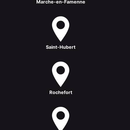
Marche-en-Famenne
Saint-Hubert
Rochefort