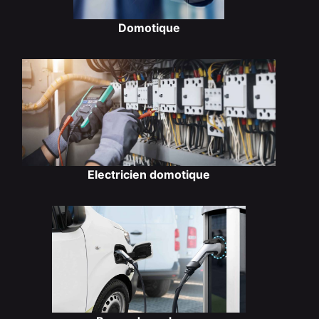
Domotique
Electricien domotique