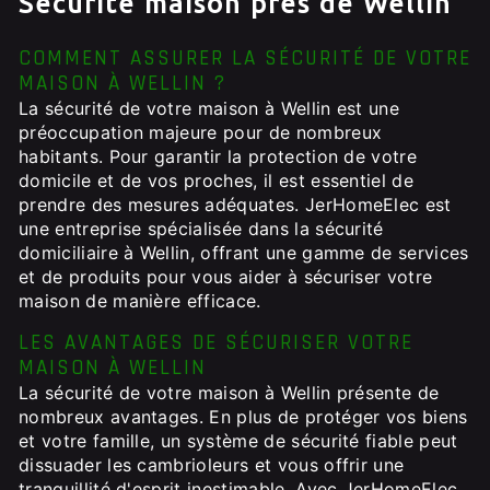
Sécurité maison près de Wellin
COMMENT ASSURER LA SÉCURITÉ DE VOTRE
MAISON À WELLIN ?
La sécurité de votre maison à Wellin est une
préoccupation majeure pour de nombreux
habitants. Pour garantir la protection de votre
domicile et de vos proches, il est essentiel de
prendre des mesures adéquates. JerHomeElec est
une entreprise spécialisée dans la sécurité
domiciliaire à Wellin, offrant une gamme de services
et de produits pour vous aider à sécuriser votre
maison de manière efficace.
LES AVANTAGES DE SÉCURISER VOTRE
MAISON À WELLIN
La sécurité de votre maison à Wellin présente de
nombreux avantages. En plus de protéger vos biens
et votre famille, un système de sécurité fiable peut
dissuader les cambrioleurs et vous offrir une
tranquillité d'esprit inestimable. Avec JerHomeElec,