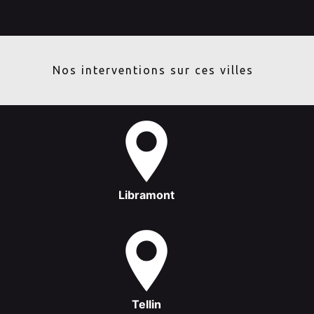
Nos interventions sur ces villes
Libramont
Tellin