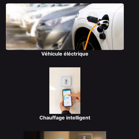
Véhicule éléctrique
Chauffage intelligent