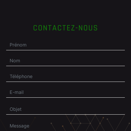
CONTACTEZ-NOUS