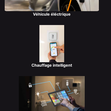
Véhicule éléctrique
Chauffage intelligent