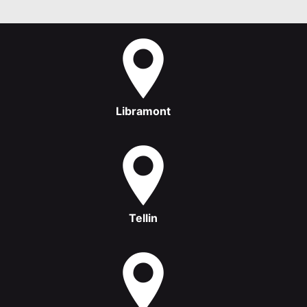
Libramont
Tellin