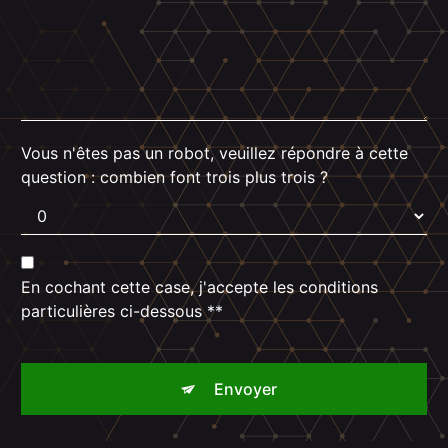
Vous n'êtes pas un robot, veuillez répondre à cette
question : combien font trois plus trois ?
En cochant cette case, j'accepte les conditions
particulières ci-dessous **
Envoyer