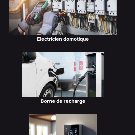
Electricien domotique
Borne de recharge