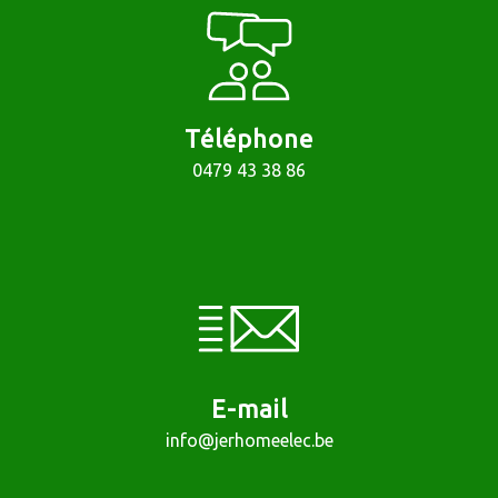
Téléphone
0479 43 38 86
E-mail
info@jerhomeelec.be