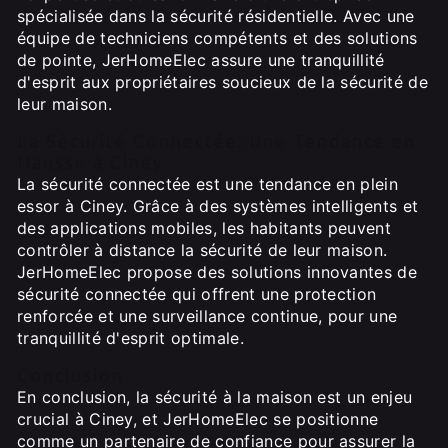
spécialisée dans la sécurité résidentielle. Avec une
équipe de techniciens compétents et des solutions
de pointe, JerHomeElec assure une tranquillité
d'esprit aux propriétaires soucieux de la sécurité de
leur maison.
La Sécurité Connectée: Une Tendance en
Hausse à Ciney
La sécurité connectée est une tendance en plein
essor à Ciney. Grâce à des systèmes intelligents et
des applications mobiles, les habitants peuvent
contrôler à distance la sécurité de leur maison.
JerHomeElec propose des solutions innovantes de
sécurité connectée qui offrent une protection
renforcée et une surveillance continue, pour une
tranquillité d'esprit optimale.
Conclusion
En conclusion, la sécurité à la maison est un enjeu
crucial à Ciney, et JerHomeElec se positionne
comme un partenaire de confiance pour assurer la