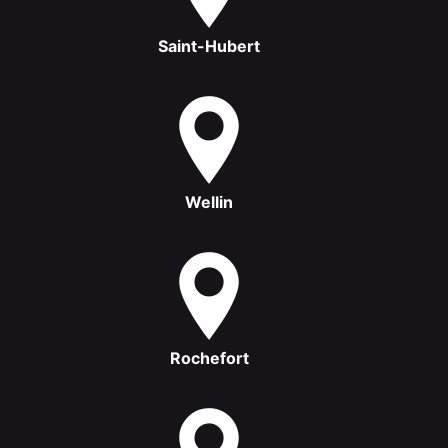
Saint-Hubert
Wellin
Rochefort