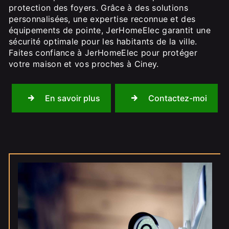
protection des foyers. Grâce à des solutions
personnalisées, une expertise reconnue et des
équipements de pointe, JerHomeElec garantit une
sécurité optimale pour les habitants de la ville.
Faites confiance à JerHomeElec pour protéger
votre maison et vos proches à Ciney.
En savoir plus
Contactez-moi