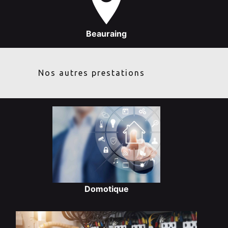
Beauraing
Nos autres prestations
Domotique