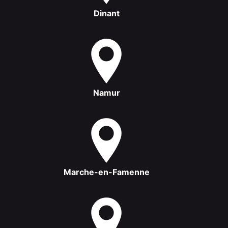
Dinant
Namur
Marche-en-Famenne