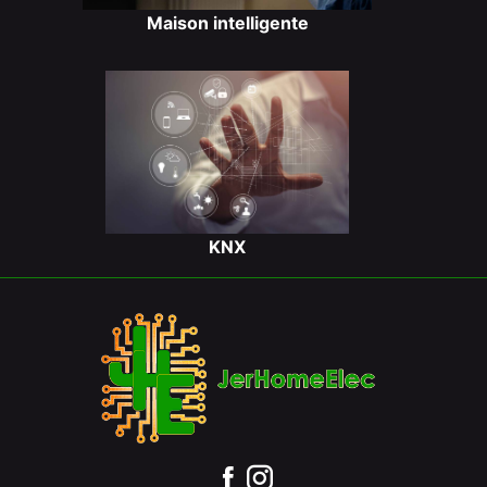
Maison intelligente
KNX