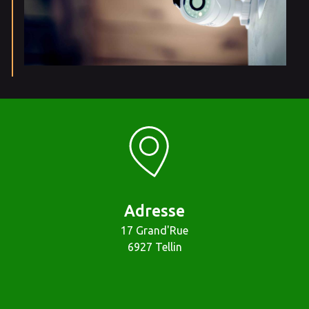
Adresse
17 Grand'Rue
6927 Tellin