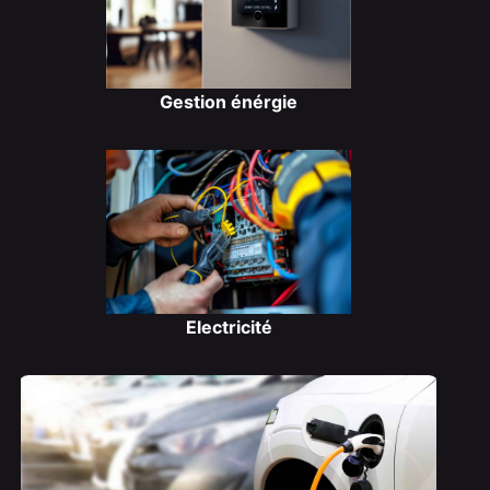
Gestion énérgie
Electricité