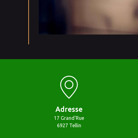
Adresse
17 Grand'Rue
6927 Tellin