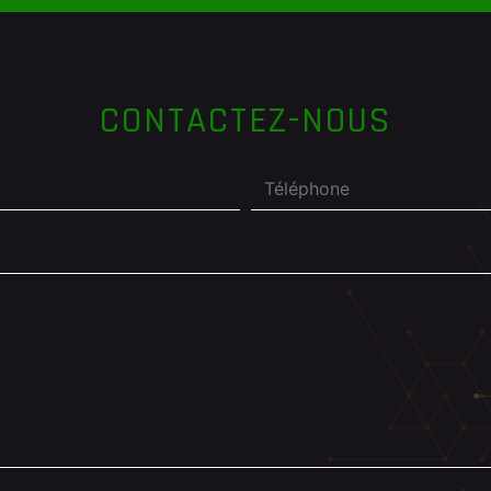
CONTACTEZ-NOUS