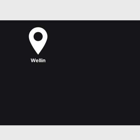
Wellin