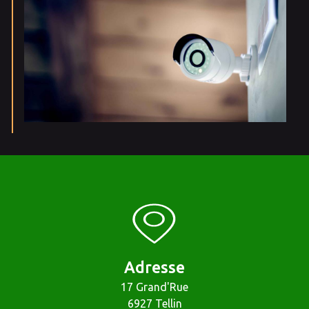
Adresse
17 Grand'Rue
6927 Tellin