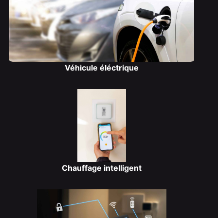
Véhicule éléctrique
Chauffage intelligent