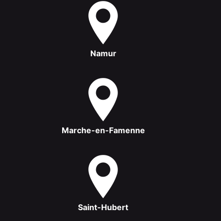
Namur
Marche-en-Famenne
Saint-Hubert