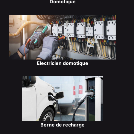
Domotique
Electricien domotique
Borne de recharge