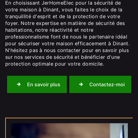
En choisissant JerHomeElec pour la sécurité de
votre maison à Dinant, vous faites le choix de la
tranquillité d'esprit et de la protection de votre
foyer. Notre expertise en matière de sécurité des
habitations, notre réactivité et notre
professionnalisme font de nous le partenaire idéal
pour sécuriser votre maison efficacement à Dinant.
N'hésitez pas à nous contacter pour en savoir plus
sur nos services de sécurité et bénéficier d'une
protection optimale pour votre domicile.
En savoir plus
Contactez-moi