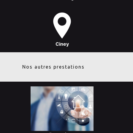
Ciney
Nos autres prestations