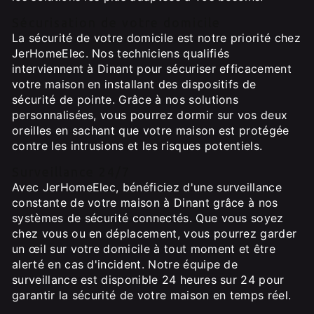
Sécurisation de votre domicile
La sécurité de votre domicile est notre priorité chez
JerHomeElec. Nos techniciens qualifiés
interviennent à Dinant pour sécuriser efficacement
votre maison en installant des dispositifs de
sécurité de pointe. Grâce à nos solutions
personnalisées, vous pourrez dormir sur vos deux
oreilles en sachant que votre maison est protégée
contre les intrusions et les risques potentiels.
Surveillance 24/7
Avec JerHomeElec, bénéficiez d'une surveillance
constante de votre maison à Dinant grâce à nos
systèmes de sécurité connectés. Que vous soyez
chez vous ou en déplacement, vous pourrez garder
un œil sur votre domicile à tout moment et être
alerté en cas d'incident. Notre équipe de
surveillance est disponible 24 heures sur 24 pour
garantir la sécurité de votre maison en temps réel.