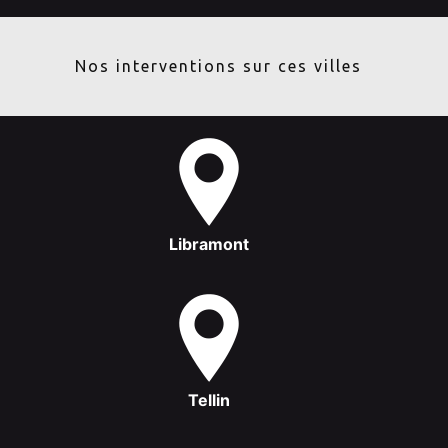
Nos interventions sur ces villes
Libramont
Tellin