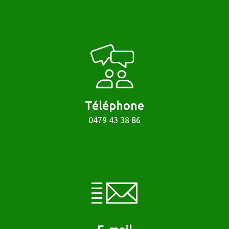
Téléphone
0479 43 38 86