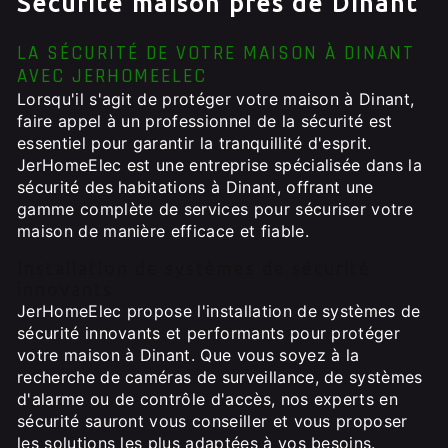
Sécurité maison près de Dinant
LA SÉCURITÉ DE VOTRE MAISON À DINANT
AVEC JERHOMEELEC
Lorsqu'il s'agit de protéger votre maison à Dinant,
faire appel à un professionnel de la sécurité est
essentiel pour garantir la tranquillité d'esprit.
JerHomeElec est une entreprise spécialisée dans la
sécurité des habitations à Dinant, offrant une
gamme complète de services pour sécuriser votre
maison de manière efficace et fiable.
Installation de systèmes de sécurité
innovants
JerHomeElec propose l'installation de systèmes de
sécurité innovants et performants pour protéger
votre maison à Dinant. Que vous soyez à la
recherche de caméras de surveillance, de systèmes
d'alarme ou de contrôle d'accès, nos experts en
sécurité sauront vous conseiller et vous proposer
les solutions les plus adaptées à vos besoins.