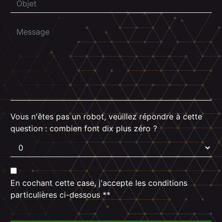
Vous n'êtes pas un robot, veuillez répondre à cette
question : combien font dix plus zéro ?
En cochant cette case, j'accepte les conditions
particulières ci-dessous **