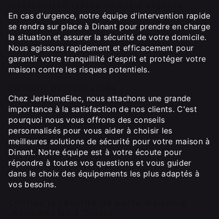
Intervention rapide en cas d'urgence
En cas d'urgence, notre équipe d'intervention rapide
se rendra sur place à Dinant pour prendre en charge
la situation et assurer la sécurité de votre domicile.
Nous agissons rapidement et efficacement pour
garantir votre tranquillité d'esprit et protéger votre
maison contre les risques potentiels.
Conseils personnalisés
Chez JerHomeElec, nous attachons une grande
importance à la satisfaction de nos clients. C'est
pourquoi nous vous offrons des conseils
personnalisés pour vous aider à choisir les
meilleures solutions de sécurité pour votre maison à
Dinant. Notre équipe est à votre écoute pour
répondre à toutes vos questions et vous guider
dans le choix des équipements les plus adaptés à
vos besoins.
Confiez la sécurité de votre maison à
JerHomeElec à Dinant