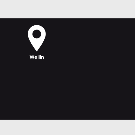
Wellin