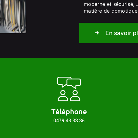
moderne et sécurisé, 
matière de domotique
En savoir p
Téléphone
0479 43 38 86