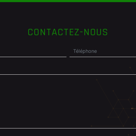
CONTACTEZ-NOUS