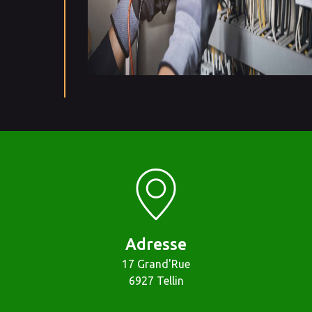
Adresse
17 Grand'Rue
6927 Tellin