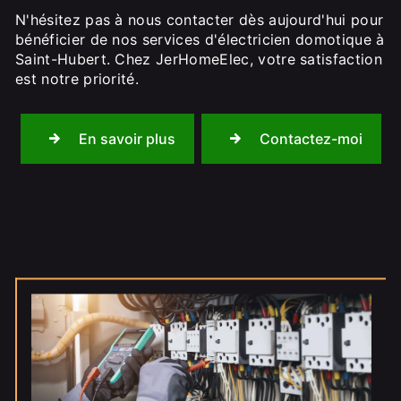
N'hésitez pas à nous contacter dès aujourd'hui pour
bénéficier de nos services d'électricien domotique à
Saint-Hubert. Chez JerHomeElec, votre satisfaction
est notre priorité.
En savoir plus
Contactez-moi