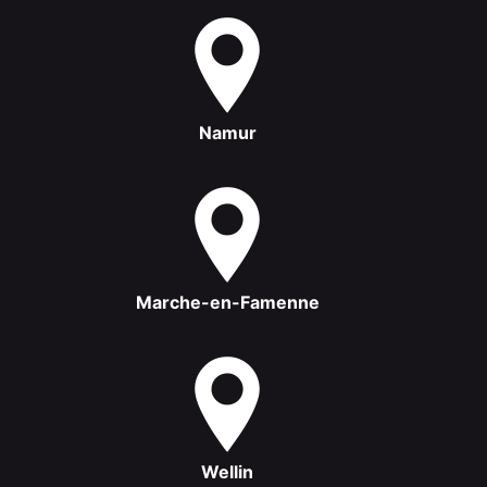
Namur
Marche-en-Famenne
Wellin