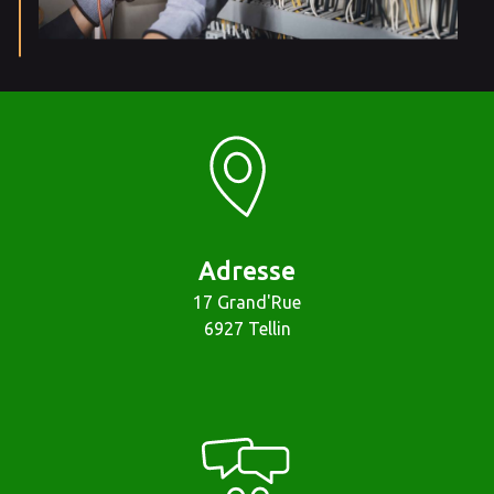
Adresse
17 Grand'Rue
6927 Tellin