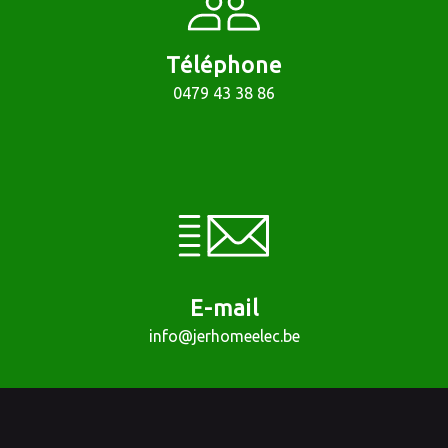
Téléphone
0479 43 38 86
E-mail
info@jerhomeelec.be