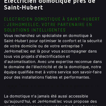
Electricien domotique près de
Saint-Hubert
ELECTRICIEN DOMOTIQUE À SAINT-HUBERT
: JERHOMEELEC, VOTRE PARTENAIRE EN
SOLUTIONS INTELLIGENTES
Vous recherchez un spécialiste en domotique à
Saint-Hubert pour optimiser le confort et la sécurité
de votre domicile ou de votre entreprise ?
JerHomeElec est là pour vous accompagner dans
tous vos projets d'électrification et
d'automatisation. Avec une expertise reconnue dans
le domaine de l'électricité et de la domotique, notre
équipe qualifiée met à votre service son savoir-faire
pour des installations fiables et performantes.
Domotique et solutions intelligentes sur
mesure
La domotique n'a jamais été aussi accessible
qu'aujourd'hui, et JerHomeElec vous propose des