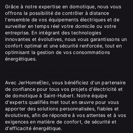
confort et votre sécurité
Grâce à notre expertise en domotique, nous vous
offrons la possibilité de contrôler à distance
l'ensemble de vos équipements électriques et de
surveiller en temps réel votre domicile ou votre
entreprise. En intégrant des technologies
innovantes et évolutives, nous vous garantissons un
confort optimal et une sécurité renforcée, tout en
optimisant la gestion de vos consommations
énergétiques.
JerHomeElec, votre partenaire de
confiance en domotique à Saint-Hubert
Avec JerHomeElec, vous bénéficiez d'un partenaire
de confiance pour tous vos projets d'électricité et
de domotique à Saint-Hubert. Notre équipe
d'experts qualifiés met tout en œuvre pour vous
apporter des solutions personnalisées, fiables et
évolutives, afin de répondre à vos attentes et à vos
exigences en matière de confort, de sécurité et
d'efficacité énergétique.