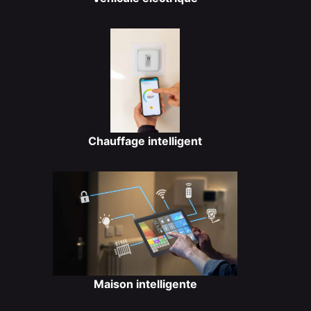
Chauffage intelligent
Maison intelligente