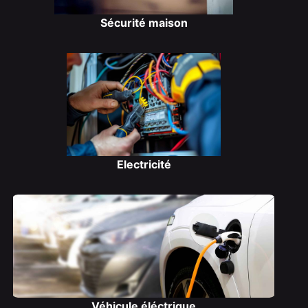
Sécurité maison
Electricité
Véhicule éléctrique