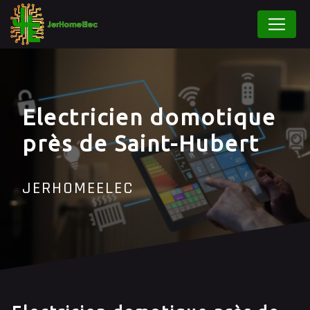
Panneau de gestion des cookies
Electricien domotique
près de Saint-Hubert
JERHOMEELEC