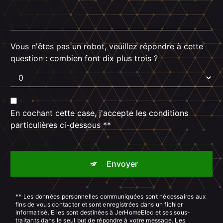
Vous n'êtes pas un robot, veuillez répondre à cette
question : combien font dix plus trois ?
En cochant cette case, j'accepte les conditions
particulières ci-dessous **
Envoyer
** Les données personnelles communiquées sont nécessaires aux
fins de vous contacter et sont enregistrées dans un fichier
informatisé. Elles sont destinées à JerHomeElec et ses sous-
traitants dans le seul but de répondre à votre message. Les