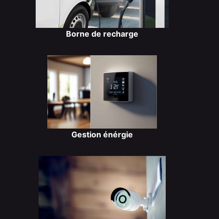
Borne de recharge
Gestion énérgie