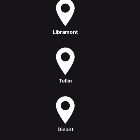
Libramont
Tellin
Dinant