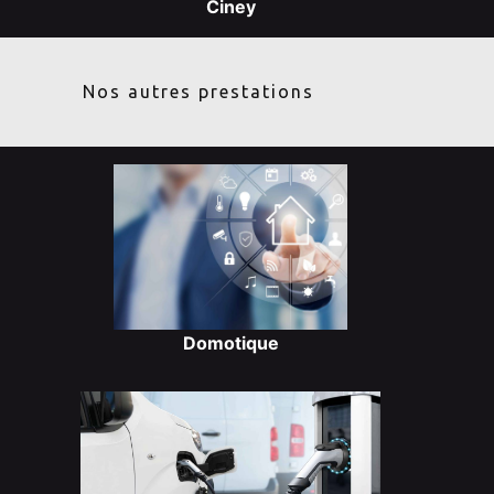
Ciney
Nos autres prestations
Domotique