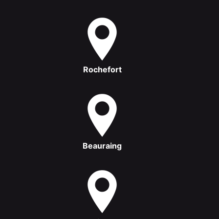
Rochefort
Beauraing