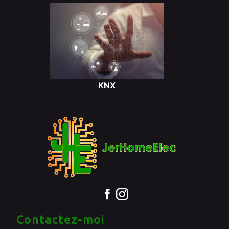
KNX
Contactez-moi