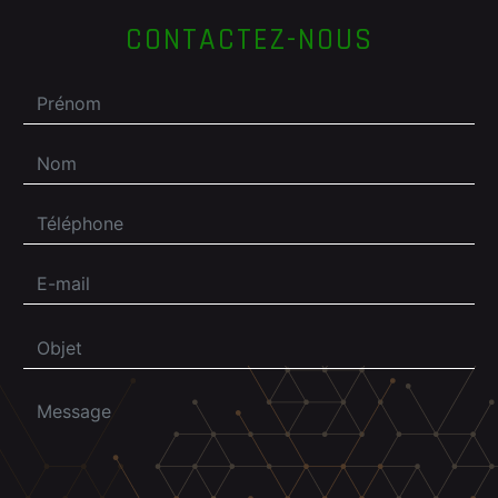
CONTACTEZ-NOUS