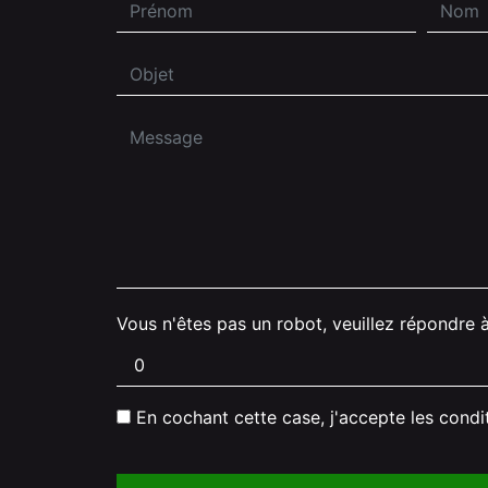
Vous n'êtes pas un robot, veuillez répondre à
En cochant cette case, j'accepte les condi