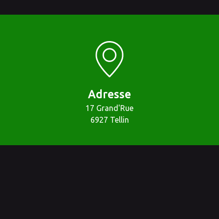
Adresse
17 Grand'Rue
6927 Tellin