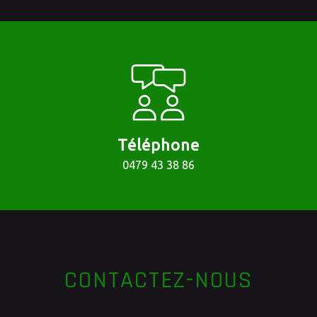
Téléphone
0479 43 38 86
CONTACTEZ-NOUS