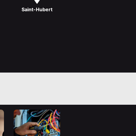
Saint-Hubert