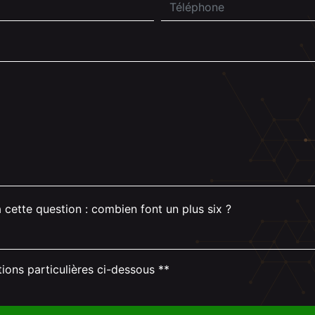
 cette question : combien font un plus six ?
tions particulières ci-dessous **