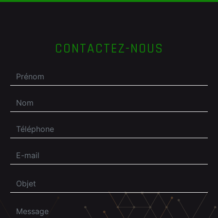
CONTACTEZ-NOUS