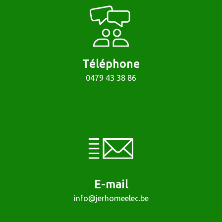
Téléphone
0479 43 38 86
E-mail
info@jerhomeelec.be