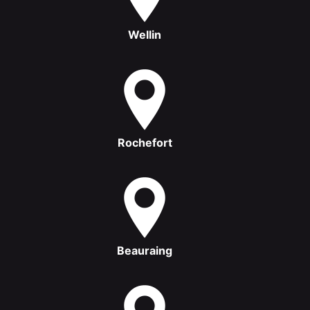
Wellin
Rochefort
Beauraing