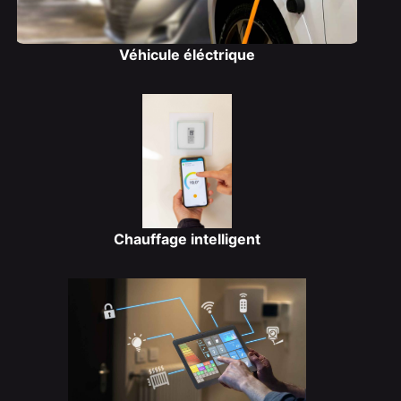
Véhicule éléctrique
Chauffage intelligent