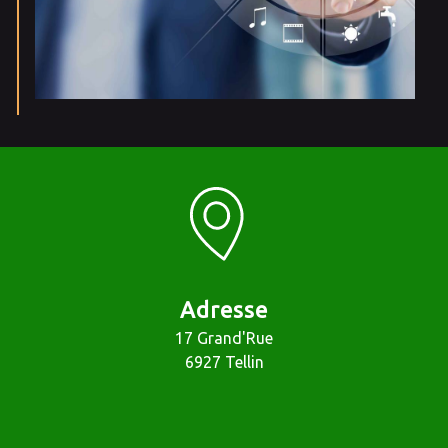
Adresse
17 Grand'Rue
6927 Tellin