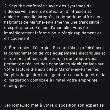
2. Sécurité renforcée : Avec des systèmes de
vidéosurveillance, de détection d'intrusion et
d'alerte incendie intégrés, la domotique offre aux
habitants de Marche-en-Famenne une tranquillité
d'esprit accrue. En cas d'anomalie, vous êtes
immédiatement informé pour réagir rapidement et
efficacement.
3. Économies d'énergie : En contrôlant précisément
la consommation de vos équipements électriques et
en optimisant leur utilisation, la domotique vous
permet de réaliser des économies significatives sur
votre facture d'électricité à Marche-en-Famenne.
De plus, la gestion intelligente du chauffage et de la
climatisation contribue à limiter votre empreinte
écologique.
Les solutions domotiques proposées par
JerHomeElec à Marche-en-Famenne
JerHomeElec met à votre disposition son expertise