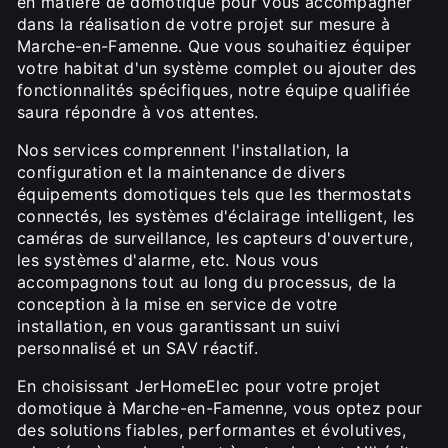
en matière de domotique pour vous accompagner
dans la réalisation de votre projet sur mesure à
Marche-en-Famenne. Que vous souhaitiez équiper
votre habitat d'un système complet ou ajouter des
fonctionnalités spécifiques, notre équipe qualifiée
saura répondre à vos attentes.
Nos services comprennent l'installation, la
configuration et la maintenance de divers
équipements domotiques tels que les thermostats
connectés, les systèmes d'éclairage intelligent, les
caméras de surveillance, les capteurs d'ouverture,
les systèmes d'alarme, etc. Nous vous
accompagnons tout au long du processus, de la
conception à la mise en service de votre
installation, en vous garantissant un suivi
personnalisé et un SAV réactif.
En choisissant JerHomeElec pour votre projet
domotique à Marche-en-Famenne, vous optez pour
des solutions fiables, performantes et évolutives,