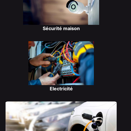
Sécurité maison
Electricité