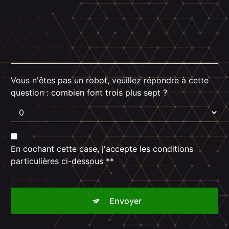
Vous n'êtes pas un robot, veuillez répondre à cette
question : combien font trois plus sept ?
En cochant cette case, j'accepte les conditions
particulières ci-dessous **
Envoyer