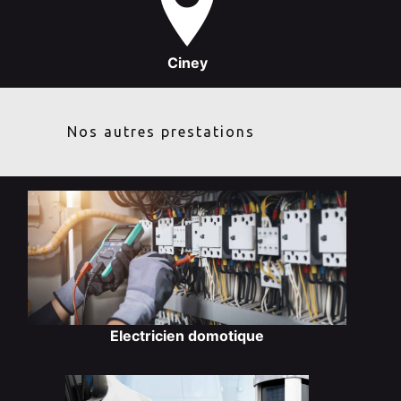
Ciney
Nos autres prestations
Electricien domotique