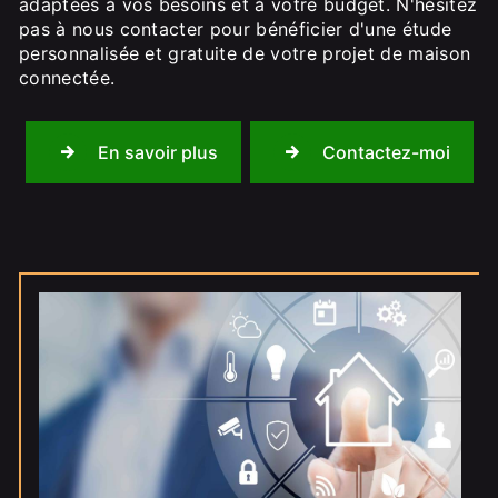
adaptées à vos besoins et à votre budget. N'hésitez
pas à nous contacter pour bénéficier d'une étude
personnalisée et gratuite de votre projet de maison
connectée.
En savoir plus
Contactez-moi