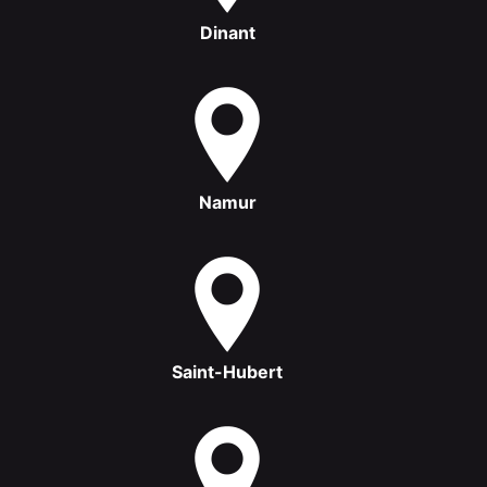
Dinant
Namur
Saint-Hubert