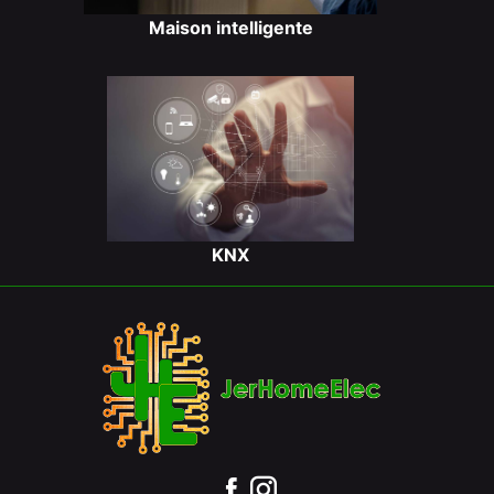
Maison intelligente
KNX