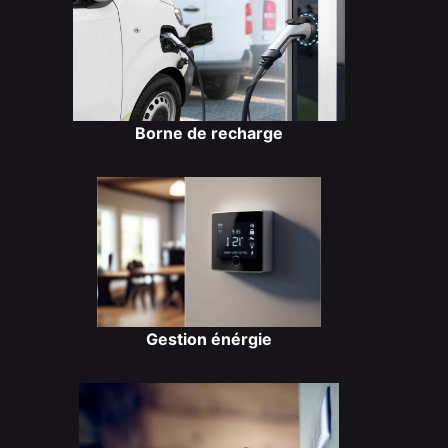
Borne de recharge
Gestion énérgie