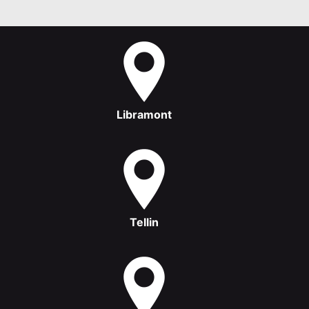
Libramont
Tellin